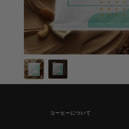
コーヒーについて