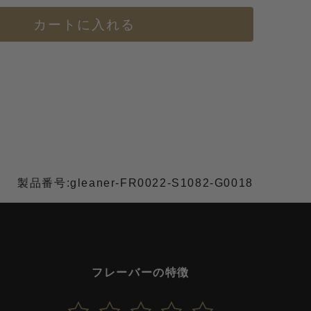
カートに入れる
製品番号:gleaner-FR0022-S1082-G0018
フレーバーの特徴