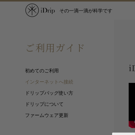
その一滴一滴が科学です
ご利用ガイド
i
初めてのご利用
インターネットへ接続
ドリップバッグ使い方
ドリップについて
ファームウェア更新