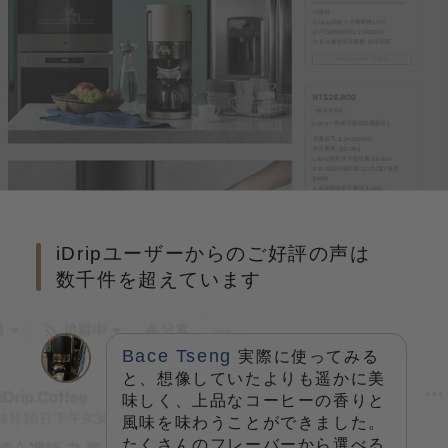
iDripユーザーからのご好評の声は
数千件を超えています
Bace Tseng
実際に使ってみる
と、想像していたよりも遥かに美
味しく、上品なコーヒーの香りと
風味を味わうことができました。
たくさんのフレーバーから選べる