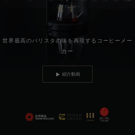
ます
世界最高のバリスタの味を再現するコーヒーメー
カー
紹介動画