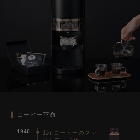
コーヒー革命
1st
1940
コーヒーのファ