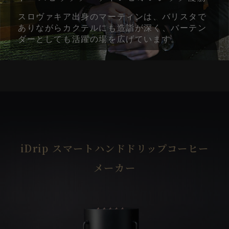
スロヴァキア出身のマーティンは、バリスタで
ありながらカクテルにも造詣が深く、バーテン
ダーとしても活躍の場を広げています。
iDrip スマートハンドドリップコーヒー
メーカー