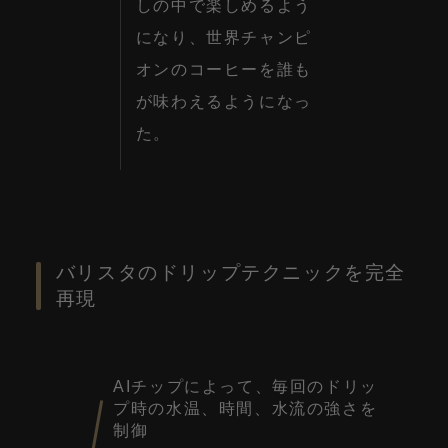
しの中で楽しめるよう
になり、世界チャンピ
オンのコーヒーを誰も
が味わえるようになっ
た。
バリスタのドリップテクニックを完全
再現
AIチップによって、毎回のドリッ
プ時の水温、時間、水流の強さを
制御