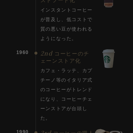
ストフード化
インスタントコーヒー
が普及し、低コストで
質の悪い豆が使われる
ようになった。
2nd
1960
コーヒーのチ
ェーンストア化
カフェ・ラッテ、カプ
チーノ等のイタリア式
のコーヒーがトレンド
になり、コーヒーチェ
ーンストアが台頭し
た。
3rd
1990