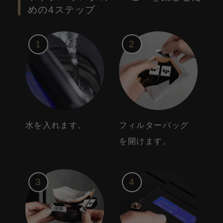
めの4ステップ
2
1
フィルターバッグ
水を入れます。
を開けます。
4
3