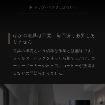
トップバリスタが語るiDrip
ほかの道具は不要、毎回洗う必要もあ
りません
道具の準備という煩雑な作業とは無縁です。
フィルターバッグを使ったら捨てるだけ。コ
ーヒーメーカーの出水口にコーヒーが残留す
るなどの問題もありません。