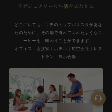
ラグジュアリーな生活をあなたに
どこにいても、世界のトップバリスタがあな
たのために、その場で淹れてくれたようなコ
ーヒーを、味わうことができます。
オフィス｜応接室｜ホテル｜航空会社｜レス
トラン｜展示会場