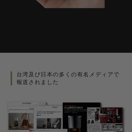
台湾及び日本の多くの有名メディアで
報道されました