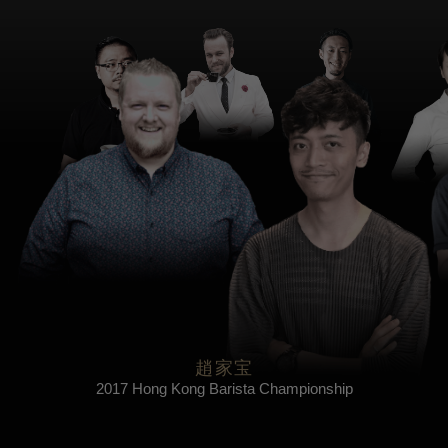
趙家宝
2017 Hong Kong Barista Championship