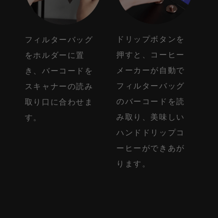
ドリップボタンを
フィルターバッグ
押すと、コーヒー
をホルダーに置
メーカーが自動で
き、バーコードを
フィルターバッグ
スキャナーの読み
のバーコードを読
取り口に合わせま
み取り、美味しい
す。
ハンドドリップコ
ーヒーができあが
ります。