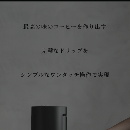
最高の味のコーヒーを作り出す
完璧なドリップを
シンプルなワンタッチ操作で実現