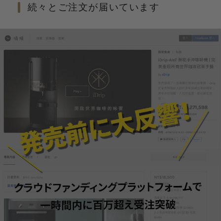
続々とご注文が届いています