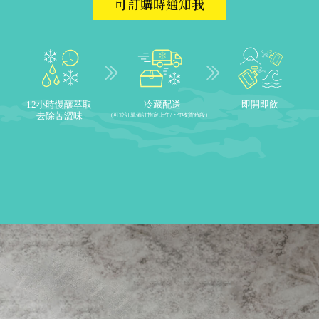
可訂購時通知我