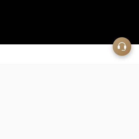
消費者
一致推薦的
好味道