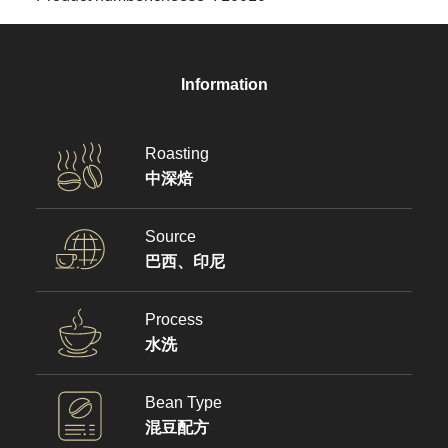
Information
Roasting
中深焙
Source
巴西、印尼
Process
水洗
Bean Type
混豆配方