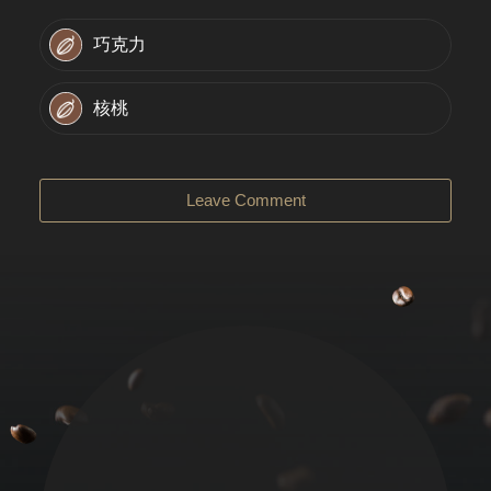
巧克力
核桃
Leave Comment