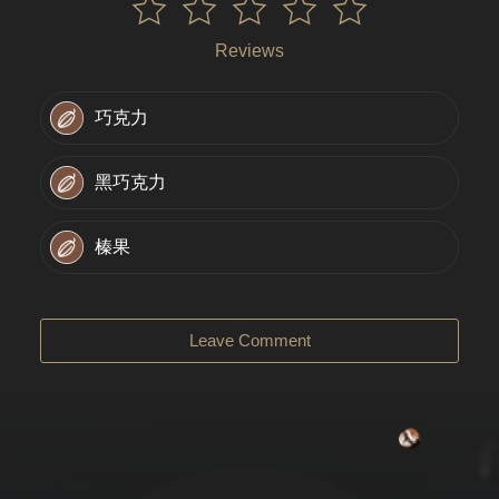
Reviews
巧克力
黑巧克力
榛果
Leave Comment