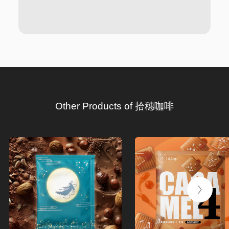
Other Products of 拾穗咖啡