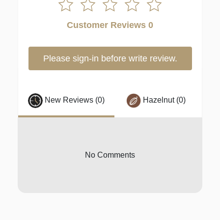
Customer Reviews 0
Please sign-in before write review.
New Reviews (0)
Hazelnut (0)
No Comments