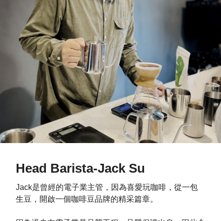
Head Barista-Jack Su
Jack是曾經的電子業主管，因為喜愛玩咖啡，從一包
生豆，開啟一個咖啡豆品牌的精采篇章。