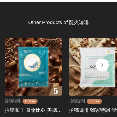
Other Products of 龍火咖啡
拾穗咖啡
拾穗咖啡
Coffee
Coffee
拾穗咖啡 哥倫比亞 美德琳 濾掛式咖啡