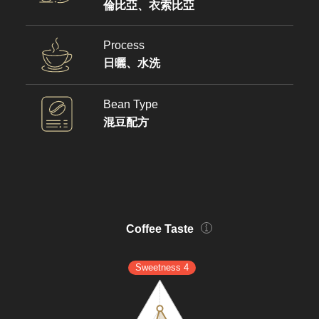
倫比亞、衣索比亞
Process
日曬、水洗
Bean Type
混豆配方
Coffee Taste
Sweetness 4