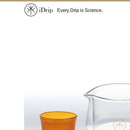
Every Drip is Science.