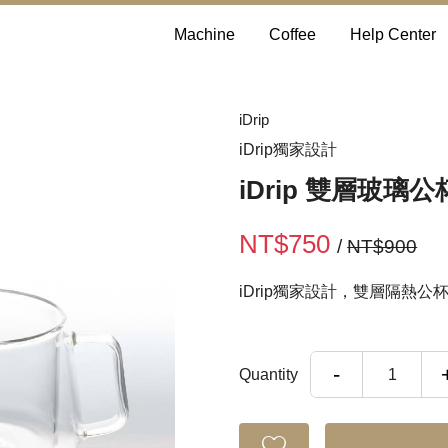
Machine
Coffee
Help Center
iDrip
iDrip獨家設計
iDrip 雙層玻璃
NT$750
/
NT$900
iDrip獨家設計，雙層隔熱公
-
Quantity
1