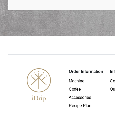
Order Information
In
Machine
Co
Coffee
Qu
Accessories
Recipe Plan