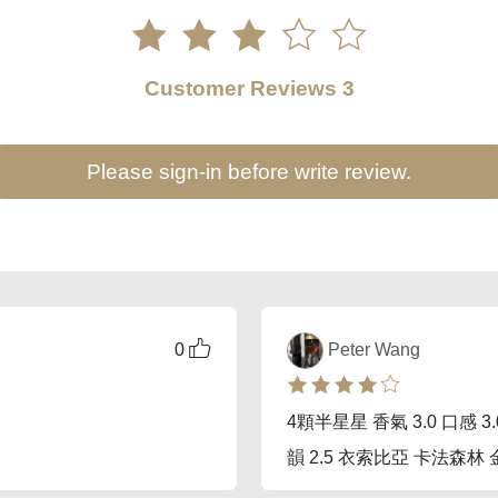
Customer Reviews 3
Please sign-in before write review.
0
Peter Wang
4顆半星星 香氣 3.0 口感 3.0
韻 2.5 衣索比亞 卡法森林