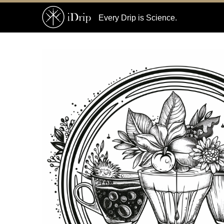
Every Drip is Science.