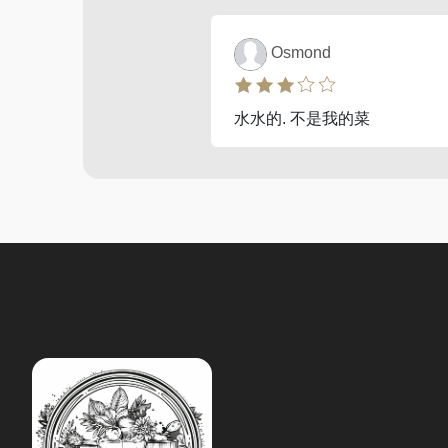
Osmond
水水的. 不是我的菜