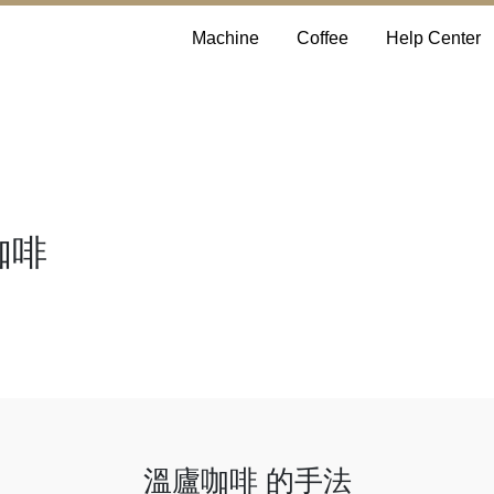
Machine
Coffee
Help Center
咖啡
溫廬咖啡 的手法