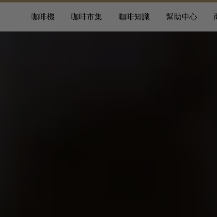
咖啡機
咖啡市集
咖啡知識
幫助中心