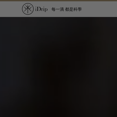
每一滴 都是科學