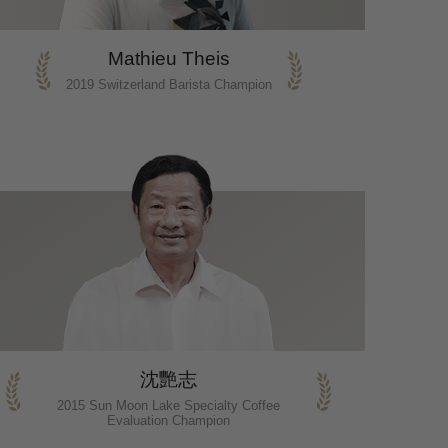
Mathieu Theis
2019 Switzerland Barista Champion
沈艷志
2015 Sun Moon Lake Specialty Coffee
Evaluation Champion