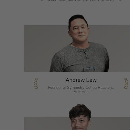
Andrew Lew
Founder of Symmetry Coffee Roasters,
Australia