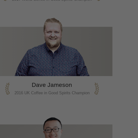
Dave Jameson
2016 UK Coffee in Good Spirits Champion