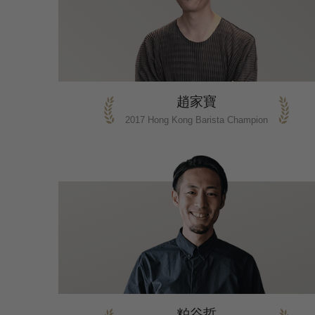
趙家寶
2017 Hong Kong Barista Champion
粕谷哲