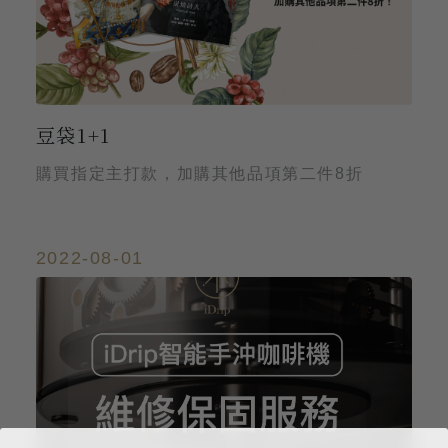
豆袋1+1
購買指定主打款，加購其他品項第二件8折
2022-08-01