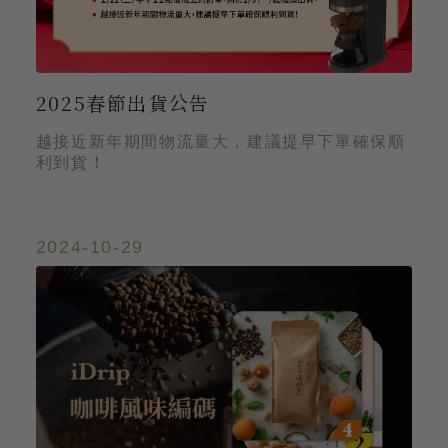
2025春節出貨公告
越接近新年期間物流量大，建議提早下單確保順
利到貨！
2024-10-29