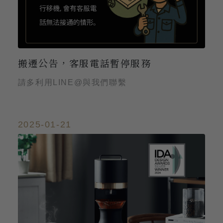
搬遷公告，客服電話暫停服務
請多利用LINE@與我們聯繫
2025-01-21