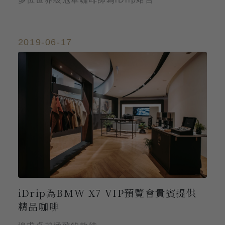
2019-06-17
iDrip為BMW X7 VIP預覽會貴賓提供
精品咖啡