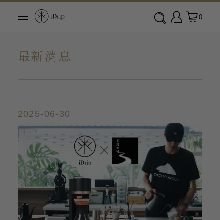
0
最新消息
2025-06-30