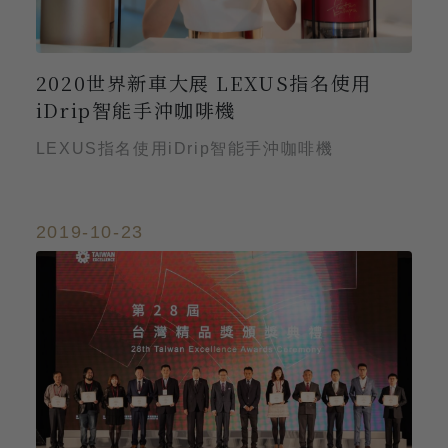
2020世界新車大展 LEXUS指名使用
iDrip智能手沖咖啡機
LEXUS指名使用iDrip智能手沖咖啡機
2019-10-23