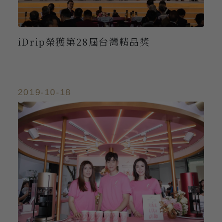
iDrip榮獲第28屆台灣精品獎
2019-10-18