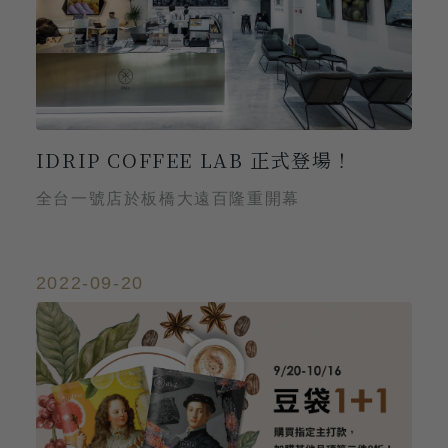
IDRIP COFFEE LAB 正式登場！
全台一號店於板橋大遠百隆重開幕
2022-09-20