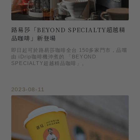
路易莎「BEYOND SPECIALTY超越精
品咖啡」新登場
即日起可於路易莎咖啡全台 150多家門市，品嚐
由 iDrip咖啡機沖煮的 「BEYOND
SPECIALTY超越精品咖啡」。
2023-08-11