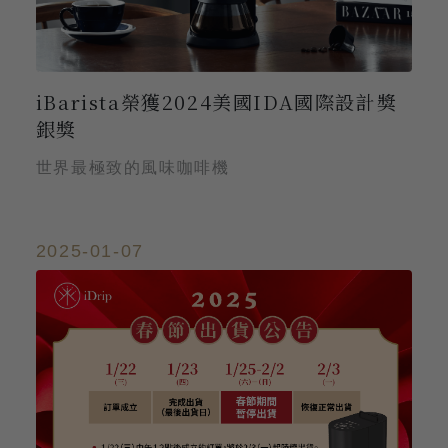
iBarista榮獲2024美國IDA國際設計獎
銀獎
世界最極致的風味咖啡機
2025-01-07