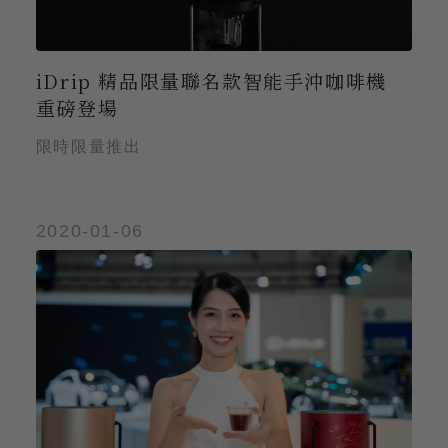
iDrip 精品限量聯名款智能手沖咖啡機
重磅登場
限時限量推出
2020-01-06