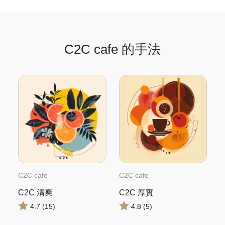
C2C cafe 的手法
C2C cafe
C2C cafe
C2C 清爽
C2C 厚實
4.7 (15)
4.8 (5)