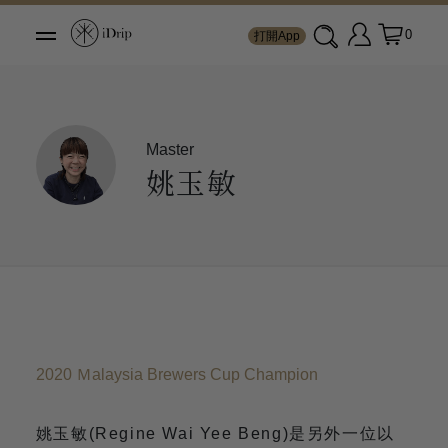
0
打開App
Master
姚玉敏
2020 Ｍalaysia Brewers Cup Champion
姚玉敏(Regine Wai Yee Beng)是另外一位以