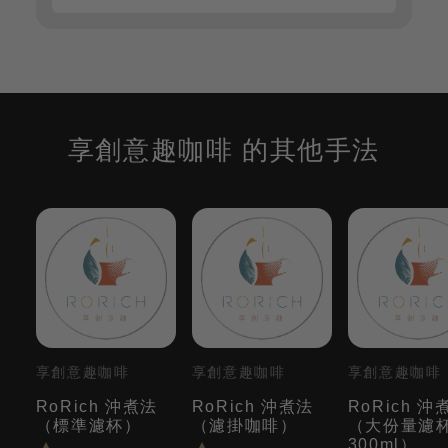
享創意趣咖啡 的其他手法
享創意趣咖啡
享創意趣咖啡
享創意趣咖啡
RoRich 沖煮法
RoRich 沖煮法
RoRich 沖
（標準濾杯）
（濾掛咖啡）
（大份量濾
300ml）