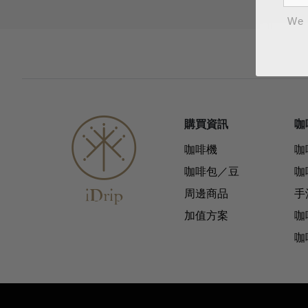
We 
購買資訊
咖
咖啡機
咖
咖啡包／豆
咖
周邊商品
手
加值方案
咖
咖