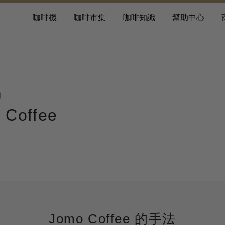
咖啡機
咖啡市集
咖啡知識
幫助中心
 Coffee
Jomo Coffee 的手法