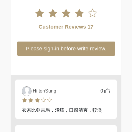
Customer Reviews 17
Please sign-in before write review.
HiltonSung
0
衣索比亞吉馬，淺焙，口感清爽，較淡