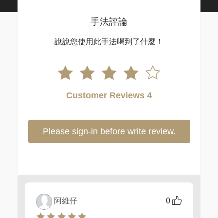
手法評論
說說您使用此手法喝到了什麼！
Customer Reviews 4
Please sign-in before write review.
阿維仔
0