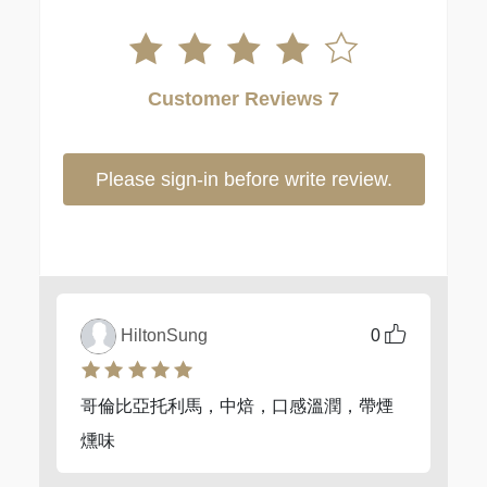
Customer Reviews 7
Please sign-in before write review.
HiltonSung
0
哥倫比亞托利馬，中焙，口感溫潤，帶煙
燻味