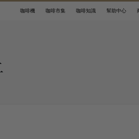
咖啡機
咖啡市集
咖啡知識
幫助中心
二