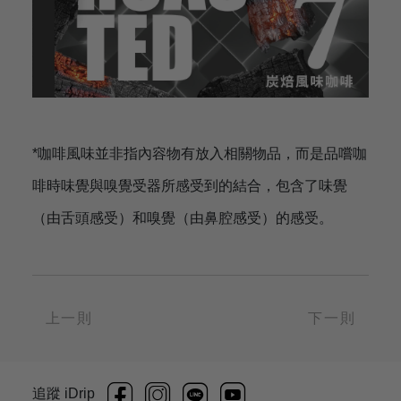
*咖啡風味並非指內容物有放入相關物品，而是品嚐咖
啡時味覺與嗅覺受器所感受到的結合，包含了味覺
（由舌頭感受）和嗅覺（由鼻腔感受）的感受。
上一則
下一則
追蹤 iDrip