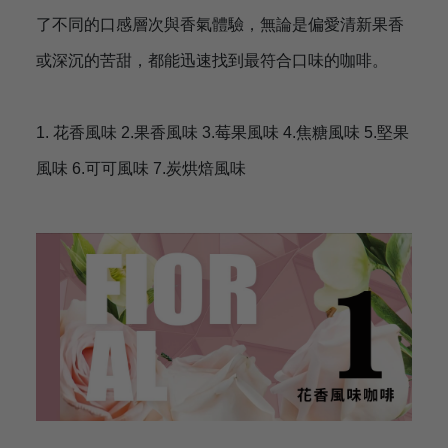
了不同的口感層次與香氣體驗，無論是偏愛清新果香
或深沉的苦甜，都能迅速找到最符合口味的咖啡。
1. 花香風味 2.果香風味 3.莓果風味 4.焦糖風味 5.堅果
風味 6.可可風味 7.炭烘焙風味