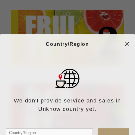
Country/Region
We don't provide service and sales in
Unknow country yet.
Country/Region