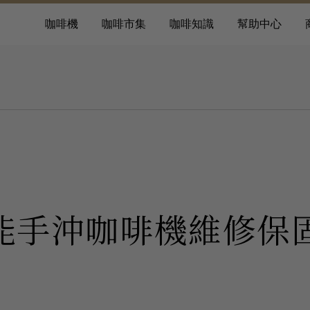
咖啡機
咖啡市集
咖啡知識
幫助中心
p智能手沖咖啡機維修保