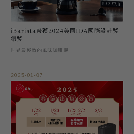
iBarista榮獲2024美國IDA國際設計獎
銀獎
世界最極致的風味咖啡機
2025-01-07