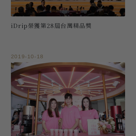
iDrip榮獲第28屆台灣精品獎
2019-10-18