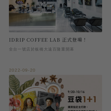
IDRIP COFFEE LAB 正式登場！
全台一號店於板橋大遠百隆重開幕
2022-09-20