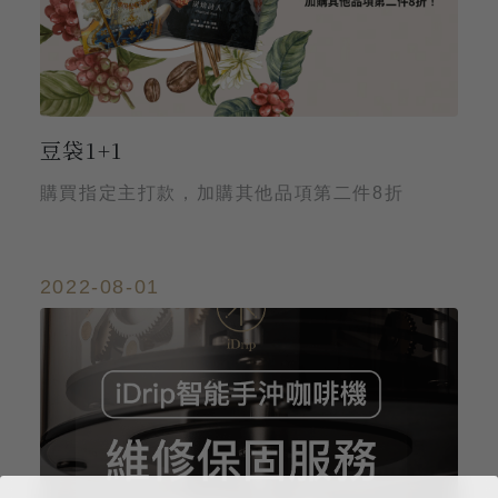
豆袋1+1
購買指定主打款，加購其他品項第二件8折
2022-08-01