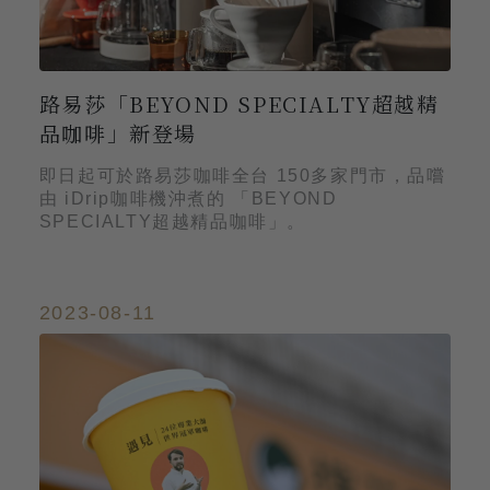
路易莎「BEYOND SPECIALTY超越精
品咖啡」新登場
即日起可於路易莎咖啡全台 150多家門市，品嚐
由 iDrip咖啡機沖煮的 「BEYOND
SPECIALTY超越精品咖啡」。
2023-08-11