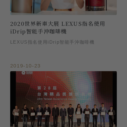
2020世界新車大展 LEXUS指名使用
iDrip智能手沖咖啡機
LEXUS指名使用iDrip智能手沖咖啡機
2019-10-23