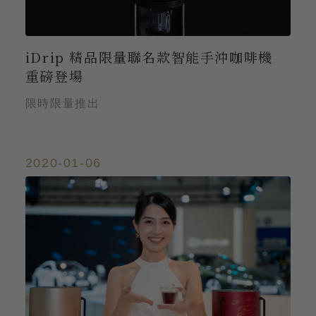
iDrip 精品限量聯名款智能手沖咖啡機
重磅登場
限時限量推出
2020-01-06