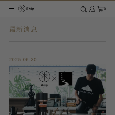
0
最新消息
2025-06-30