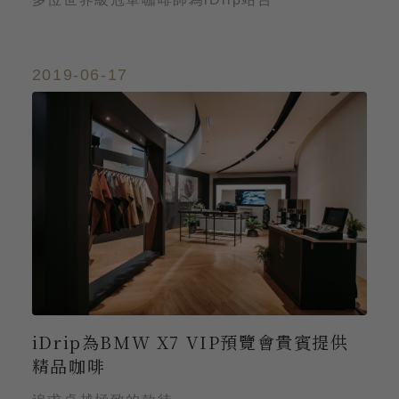
2019-06-17
iDrip為BMW X7 VIP預覽會貴賓提供
精品咖啡