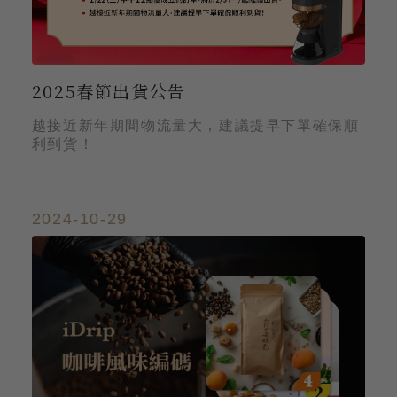
2025春節出貨公告
越接近新年期間物流量大，建議提早下單確保順
利到貨！
2024-10-29