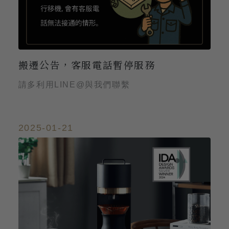
搬遷公告，客服電話暫停服務
請多利用LINE@與我們聯繫
2025-01-21