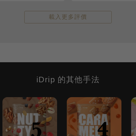
載入更多評價
iDrip 的其他手法