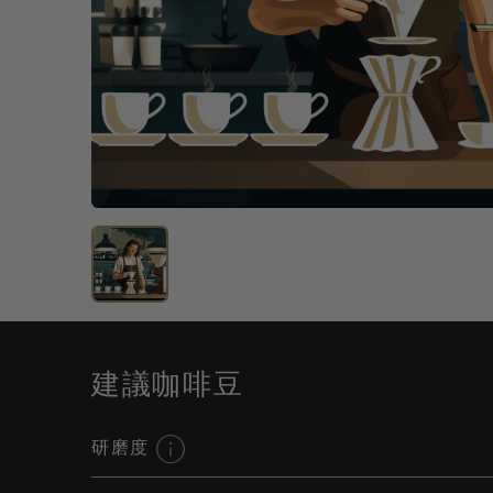
建議咖啡豆
研磨度