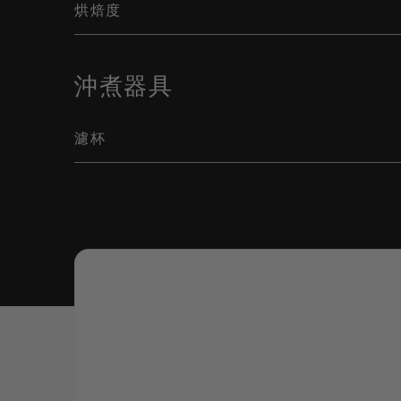
烘焙度
沖煮器具
濾杯