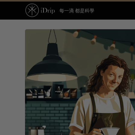
每一滴 都是科學