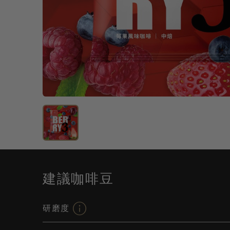
建議咖啡豆
研磨度