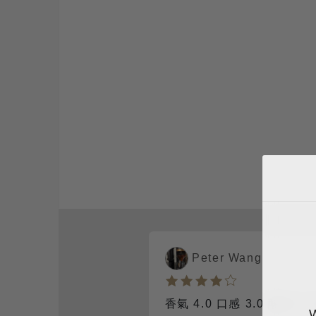
Peter Wang
香氣 4.0 口感 3.0 酸度 3.