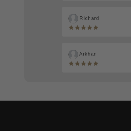
Richard
Arkhan