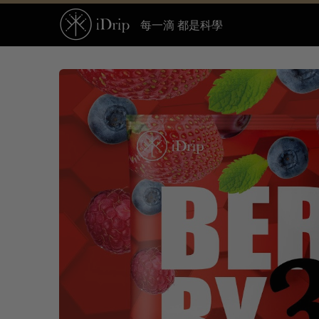
每一滴 都是科學