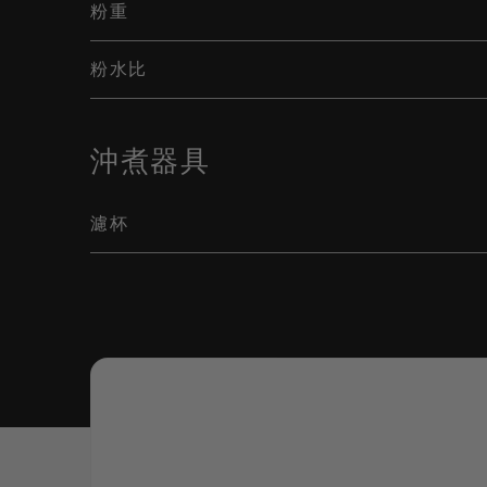
粉重
粉水比
沖煮器具
濾杯