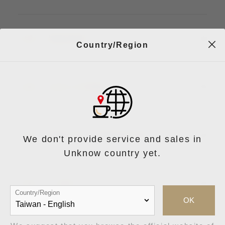
出現「掃碼錯誤 u」
Country/Region
出現「此包已沖煮過」
出現「掃碼失敗，請確認位置」
We don't provide service and sales in
Unknow country yet.
出現 「水量不足」
Country/Region
OK