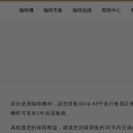
咖啡機
咖啡市集
咖啡知識
幫助中心
首次使用咖啡機時，請您搭配iDrip APP進行會
機即可享有1年保固服務。
為維護您的保固權益，建議您於購買後的30天內完成