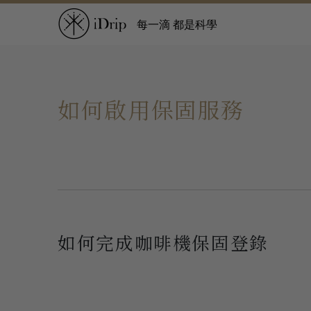
每一滴 都是科學
如何啟用保固服務
如何完成咖啡機保固登錄