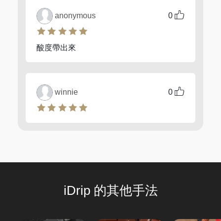
anonymous
0
酸度帶出來
winnie
0
iDrip 的其他手法