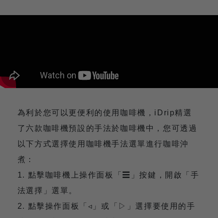
為利於您可以更便利的使用咖啡機，iDrip精選
了六款咖啡機預設的手法於咖啡機中，您可透過
以下方式選擇使用咖啡機手法選單進行咖啡沖
煮：
1. 點擊咖啡機上操作面板「☰」按鍵，開啟「手
法選擇」選單。
2. 點擊操作面板「◃」或「▷」選擇要使用的手