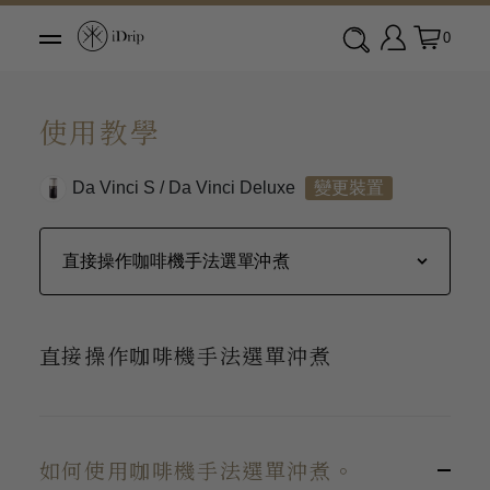
0
使用教學
Da Vinci S / Da Vinci Deluxe
變更裝置
直接操作咖啡機手法選單沖煮
如何使用咖啡機手法選單沖煮。