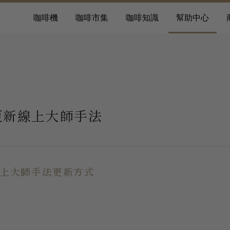
咖啡機
咖啡市集
咖啡知識
幫助中心
更新線上大師手法
上大師手法更新方式
請確認咖啡機是否已連上網路。